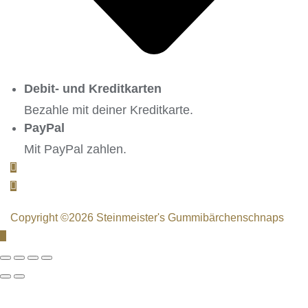
Debit- und Kreditkarten
Bezahle mit deiner Kreditkarte.
PayPal
Mit PayPal zahlen.
Copyright ©2026 Steinmeister's Gummibärchenschnaps