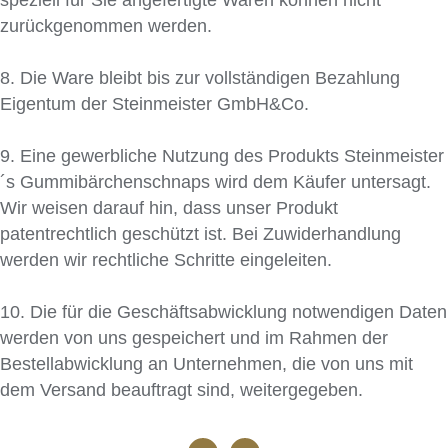
speziell für Sie angefertigte Waren können nicht
zurückgenommen werden.
8. Die Ware bleibt bis zur vollständigen Bezahlung
Eigentum der Steinmeister GmbH&Co.
9. Eine gewerbliche Nutzung des Produkts Steinmeister
´s Gummibärchenschnaps wird dem Käufer untersagt.
Wir weisen darauf hin, dass unser Produkt
patentrechtlich geschützt ist. Bei Zuwiderhandlung
werden wir rechtliche Schritte eingeleiten.
10. Die für die Geschäftsabwicklung notwendigen Daten
werden von uns gespeichert und im Rahmen der
Bestellabwicklung an Unternehmen, die von uns mit
dem Versand beauftragt sind, weitergegeben.