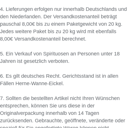
4. Lieferungen erfolgen nur innerhalb Deutschlands und
den Niederlanden. Der Versandkostenanteil beträgt
pauschal 8,00€ bis zu einem Paketgewicht von 20 kg.
Jedes weitere Paket bis zu 20 kg wird mit ebenfalls
8,00€ Versandkostenanteil berechnet.
5. Ein Verkauf von Spirituosen an Personen unter 18
Jahren ist gesetzlich verboten.
6. Es gilt deutsches Recht. Gerichtsstand ist in allen
Fällen Herne-Wanne-Eickel.
7. Sollten die bestellten Artikel nicht Ihren Wünschen
entsprechen, können Sie uns diese in der
Originalverpackung innerhalb von 14 Tagen
zurücksenden. Gebrauchte, geöffnete, veränderte oder