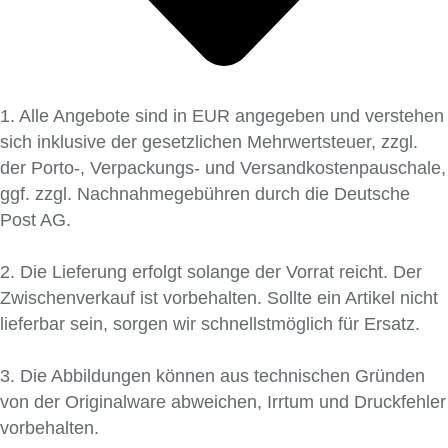
1. Alle Angebote sind in EUR angegeben und verstehen
sich inklusive der gesetzlichen Mehrwertsteuer, zzgl.
der Porto-, Verpackungs- und Versandkostenpauschale,
ggf. zzgl. Nachnahmegebühren durch die Deutsche
Post AG.
2. Die Lieferung erfolgt solange der Vorrat reicht. Der
Zwischenverkauf ist vorbehalten. Sollte ein Artikel nicht
lieferbar sein, sorgen wir schnellstmöglich für Ersatz.
3. Die Abbildungen können aus technischen Gründen
von der Originalware abweichen, Irrtum und Druckfehler
vorbehalten.