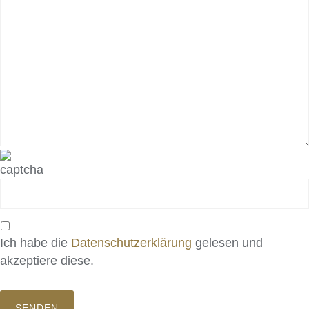
Ich habe die
Datenschutzerklärung
gelesen und
akzeptiere diese.