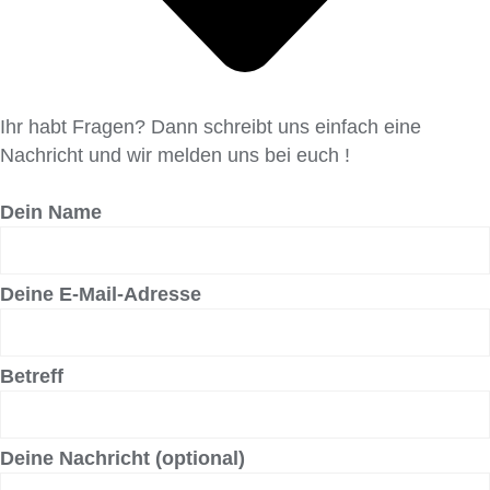
Ihr habt Fragen? Dann schreibt uns einfach eine
Nachricht und wir melden uns bei euch !
Dein Name
Deine E-Mail-Adresse
Betreff
Deine Nachricht (optional)