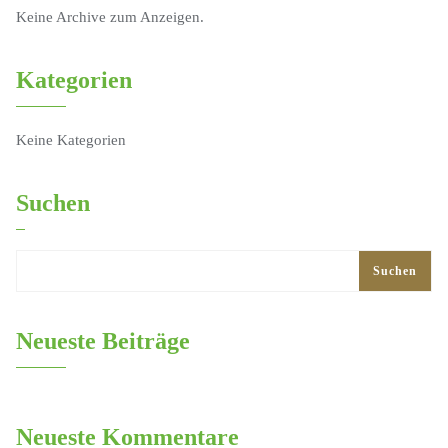
Keine Archive zum Anzeigen.
Kategorien
Keine Kategorien
Suchen
Suchen
Neueste Beiträge
Neueste Kommentare